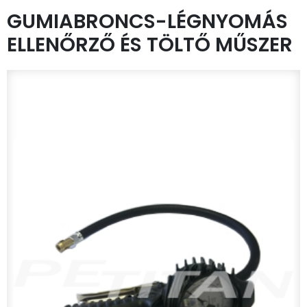
GUMIABRONCS-LÉGNYOMÁS
ELLENŐRZŐ ÉS TÖLTŐ MŰSZER