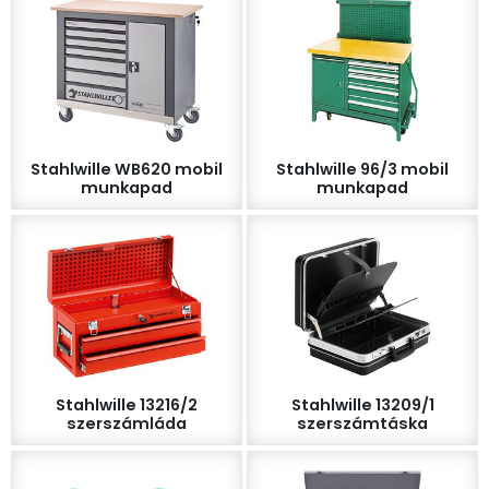
Stahlwille WB620 mobil
Stahlwille 96/3 mobil
munkapad
munkapad
Stahlwille 13216/2
Stahlwille 13209/1
szerszámláda
szerszámtáska