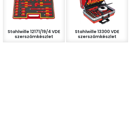
Stahlwille 12171/19/4 VDE
Stahlwille 13300 VDE
szerszámkészlet
szerszámkészlet