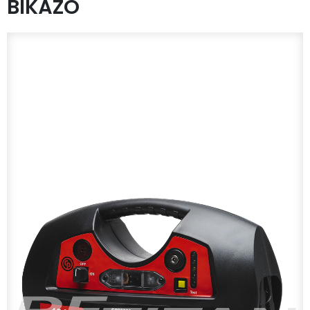
BIKÁZÓ