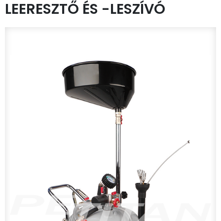
LEERESZTŐ ÉS -LESZÍVÓ