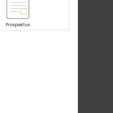
Prospektus