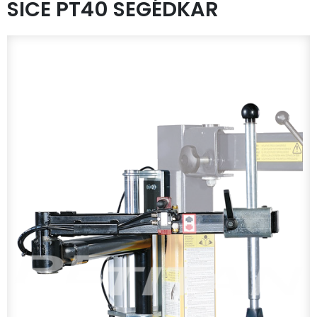
SICE PT40 SEGÉDKAR