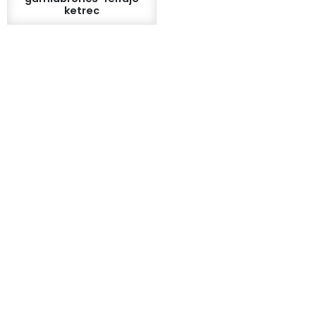
ketrec